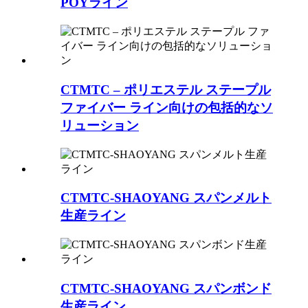
POYライン
CTMTC – ポリエステル ステープル
ファイバー ライン向けの包括的なソ
リューション
CTMTC-SHAOYANG スパンメルト
生産ライン
CTMTC-SHAOYANG スパンボンド
生産ライン