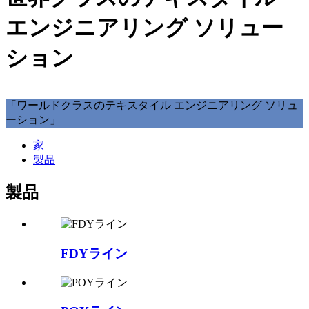
エンジニアリング ソリュー
ション
「ワールドクラスのテキスタイル エンジニアリング ソリュ
ーション」
家
製品
製品
FDYライン