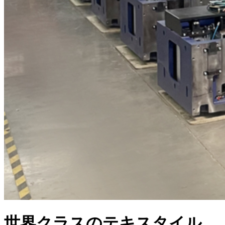
世界クラスのテキスタイル