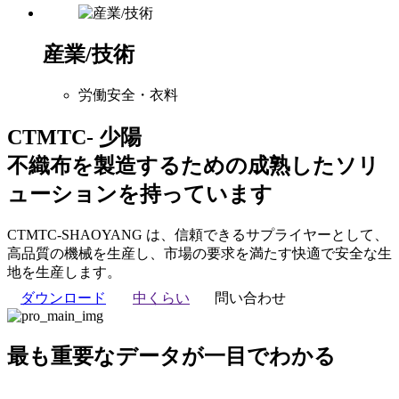
産業/技術
労働安全・衣料
CTMTC- 少陽
不織布を製造するための成熟したソリ
ューションを持っています
CTMTC-SHAOYANG は、信頼できるサプライヤーとして、
高品質の機械を生産し、市場の要求を満たす快適で安全な生
地を生産します。
ダウンロード
中くらい
問い合わせ
最も重要なデータが一目でわかる