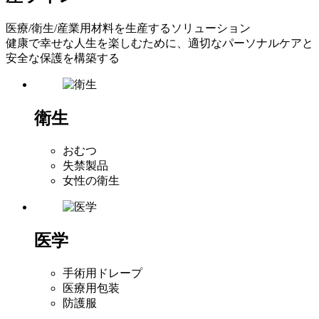
医療/衛生/産業用材料を生産するソリューション
健康で幸せな人生を楽しむために、適切なパーソナルケアと
安全な保護を構築する
衛生
おむつ
失禁製品
女性の衛生
医学
手術用ドレープ
医療用包装
防護服