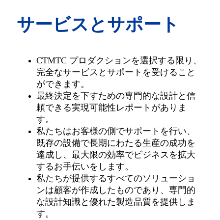
サービスとサポート
CTMTC プロダクションを選択する限り、
完全なサービスとサポートを受けること
ができます。
最終決定を下すための専門的な設計と信
頼できる実現可能性レポートがありま
す。
私たちはお客様の側でサポートを行い、
既存の設備で長期にわたる生産の成功を
達成し、最大限の効率でビジネスを拡大
するお手伝いをします。
私たちが提供するすべてのソリューショ
ンは顧客が作成したものであり、専門的
な設計知識と優れた製造品質を提供しま
す。