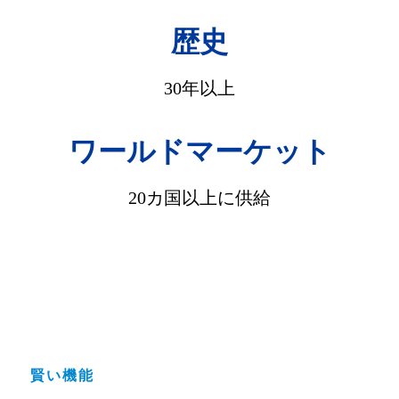
歴史
30年以上
ワールドマーケット
20カ国以上に供給
賢い機能