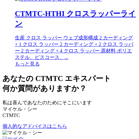
CTMTC-HTHI クロスラッパーライ
ン
生産 クロス ラッパー ウェブ成形構成 2 カーディング
+ 1 クロス ラッパー 2 カーディング + 2 クロス ラッパ
ー 2 カーディング + 4 クロス ラッパー 原材料 ポリエ
ステル、ビスコース、...
もっと見る
あなたの CTMTC エキスパート
何か質問がありますか？
私は喜んであなたのためにそこにいます
マイケル・シー
CTMTC
個人的なアドバイスはこちら