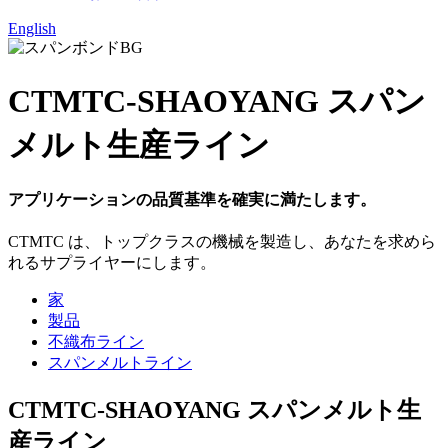
English
CTMTC-SHAOYANG スパン
メルト生産ライン
アプリケーションの品質基準を確実に満たします。
CTMTC は、トップクラスの機械を製造し、あなたを求めら
れるサプライヤーにします。
家
製品
不織布ライン
スパンメルトライン
CTMTC-SHAOYANG スパンメルト生
産ライン