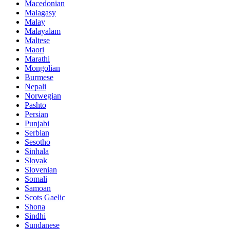
Macedonian
Malagasy
Malay
Malayalam
Maltese
Maori
Marathi
Mongolian
Burmese
Nepali
Norwegian
Pashto
Persian
Punjabi
Serbian
Sesotho
Sinhala
Slovak
Slovenian
Somali
Samoan
Scots Gaelic
Shona
Sindhi
Sundanese