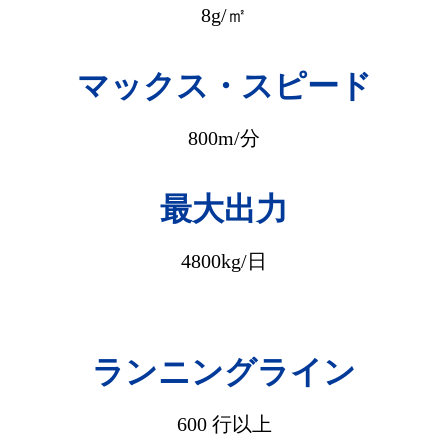
8g/㎡
マックス・スピード
800m/分
最大出力
4800kg/日
ランニングライン
600 行以上