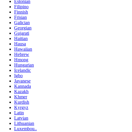
Estonian
Filipino
Finnish
Frisian
Galician
Georgian
Gujarati
Haitian
Hausa
Hawaiian
Hebrew
Hmong
Hungarian
Icelandic
Igbo
Javanese
Kannada
Kazakh
Khmer
Kurdish
Kyrgyz
Latin
Latvian
Lithuanian
Luxembou..